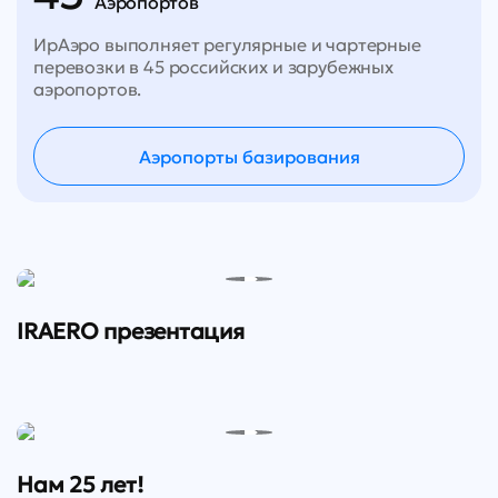
Аэропортов
ИрАэро выполняет регулярные и чартерные
перевозки в 45 российских и зарубежных
аэропортов.
Аэропорты базирования
IRAERO презентация
Нам 25 лет!