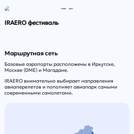
IRAERO фестиваль
Маршрутная сеть
Базовые аэропорты расположены в Иркутске,
Москве (DME) и Магадане.
IRAERO внимательно выбирает направления
авиаперелетов и
пополняет авиапарк самыми
современными самолетами.