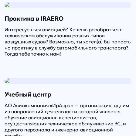
Практика в IRAERO
Интересуешься авиацией? Хочешь разобраться в
техническом обслуживании разных типов
воздушных судов? Возможно, ты хотел(а) бы попасть
на практику в службу автомобильного транспорта?
Тогда тебе точно к нам!
Учебный центр
АО Авиакомпания «ИрАэро» — организация, одним
из направлений деятельности которой является
обучение авиационных специалистов,
осуществляющих техническое обслуживание ВС, и
другого персонала инженерно-авиационной
службы.