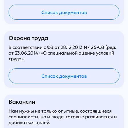
Список документов
Охрана труда
В соответствии с ФЗ от 28.12.2013 N 426-ФЗ (ред.
от 23.06.2014) «О специальной оценке условий
труда».
Список документов
Вакансии
Нам нужны не только опытные, состоявшиеся
специалисты, но и люди, готовые развиваться и
добиваться целей.