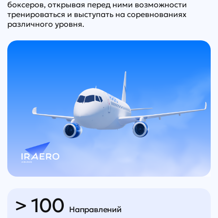
боксеров, открывая перед ними возможности
тренироваться и выступать на соревнованиях
различного уровня.
> 100
Направлений