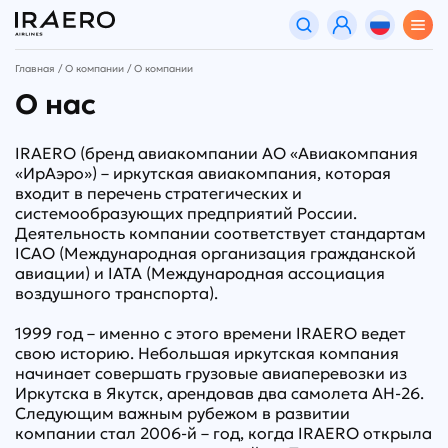
Главная
О компании
О компании
О нас
IRAERO (бренд авиакомпании АО «Авиакомпания
«ИрАэро») – иркутская авиакомпания, которая
входит в перечень стратегических и
системообразующих предприятий России.
Деятельность компании соответствует стандартам
ICAO (Международная организация гражданской
авиации) и IATA (Международная ассоциация
воздушного транспорта).
1999 год – именно с этого времени IRAERO ведет
свою историю. Небольшая иркутская компания
начинает совершать грузовые авиаперевозки из
Иркутска в Якутск, арендовав два самолета АН-26.
Следующим важным рубежом в развитии
компании стал 2006-й – год, когда IRAERO открыла