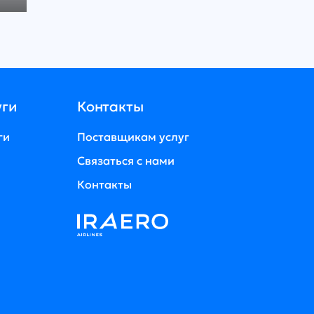
уги
Контакты
ги
Поставщикам услуг
Связаться с нами
Контакты