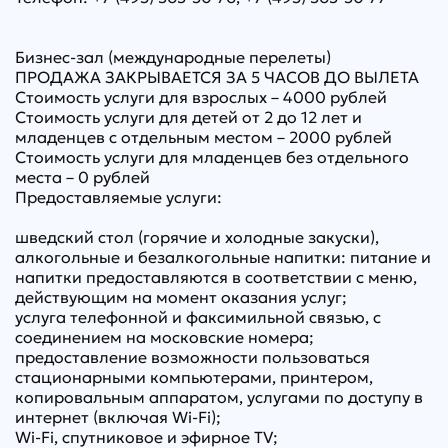
Бизнес-зал (международные перелеты)
ПРОДАЖА ЗАКРЫВАЕТСЯ ЗА 5 ЧАСОВ ДО ВЫЛЕТА
Стоимость услуги для взрослых – 4000 рублей
Стоимость услуги для детей от 2 до 12 лет и
младенцев с отдельным местом – 2000 рублей
Стоимость услуги для младенцев без отдельного
места – 0 рублей
Предоставляемые услуги:
шведский стол (горячие и холодные закуски),
алкогольные и безалкогольные напитки: питание и
напитки предоставляются в соответствии с меню,
действующим на момент оказания услуг;
услуга телефонной и факсимильной связью, с
соединением на московские номера;
предоставление возможности пользоваться
стационарными компьютерами, принтером,
копировальным аппаратом, услугами по доступу в
интернет (включая Wi-Fi);
Wi-Fi, спутниковое и эфирное TV;