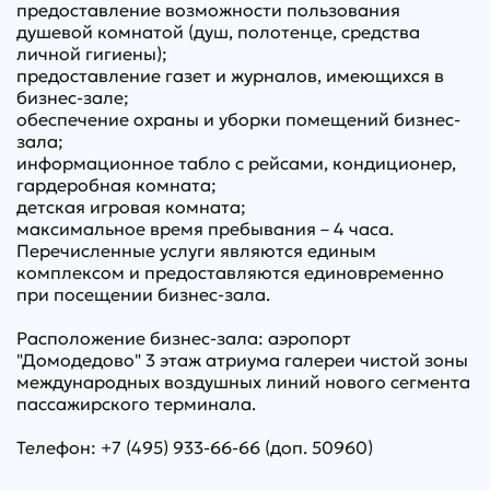
предоставление возможности пользования
душевой комнатой (душ, полотенце, средства
личной гигиены);
предоставление газет и журналов, имеющихся в
бизнес-зале;
обеспечение охраны и уборки помещений бизнес-
зала;
информационное табло с рейсами, кондиционер,
гардеробная комната;
детская игровая комната;
максимальное время пребывания – 4 часа.
Перечисленные услуги являются единым
комплексом и предоставляются единовременно
при посещении бизнес-зала.
Расположение бизнес-зала: аэропорт
"Домодедово" 3 этаж атриума галереи чистой зоны
международных воздушных линий нового сегмента
пассажирского терминала.
Телефон: +7 (495) 933-66-66 (доп. 50960)