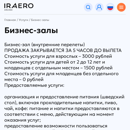
Главная
Услуги
Бизнес-залы
Бизнес-залы
Бизнес-зал (внутренние перелеты)
ПРОДАЖА ЗАКРЫВАЕТСЯ ЗА 5 ЧАСОВ ДО ВЫЛЕТА
Стоимость услуги для взрослых – 3000 рублей
Стоимость услуги для детей от 2 до 12 лет и
младенцев с отдельным местом – 1500 рублей
Стоимость услуги для младенцев без отдельного
места – 0 рублей
Предоставляемые услуги:
организация и предоставление питания (шведский
стол), включая прохладительные напитки, пиво,
чай, кофе: питание и напитки предоставляются в
соответствии с меню, действующим на момент
оказания услуг;
предоставление возможности пользоваться