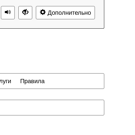
Дополнительно
луги
Правила