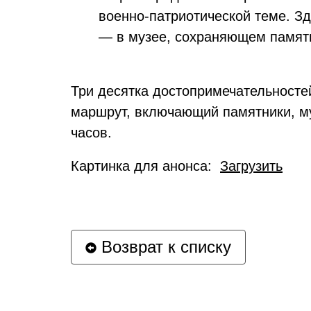
военно-патриотической теме. Зд
— в музее, сохраняющем памят
Три десятка достопримечательносте
маршрут, включающий памятники, му
часов.
Картинка для анонса:
Загрузить
Возврат к списку