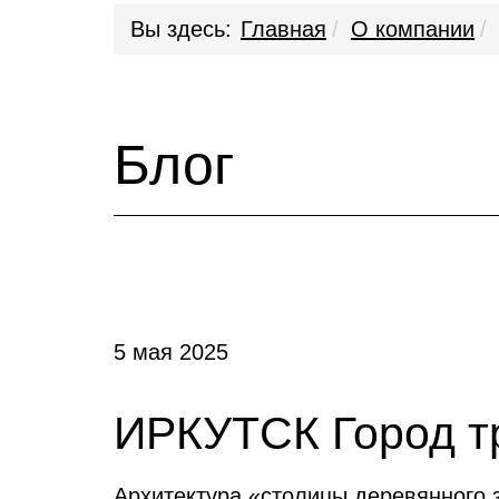
Вы здесь:
Главная
О компании
Блог
5 мая 2025
ИРКУТСК Город т
Архитектура «столицы деревянного з