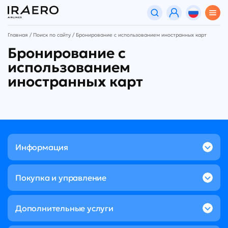
Главная
Поиск по сайту
Бронирование с использованием иностранных карт
Бронирование с
использованием
иностранных карт
Информация
Покупка и управление
Дополнительные услуги