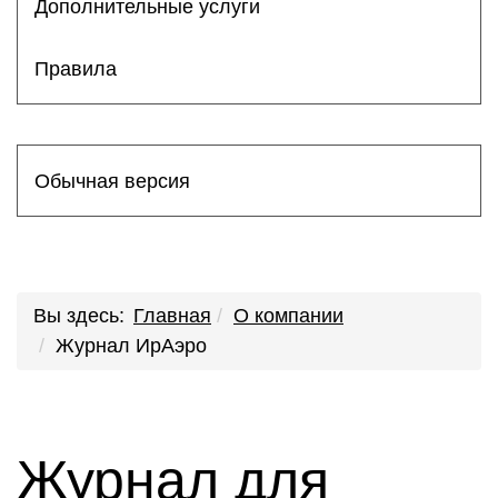
Дополнительные услуги
Правила
Обычная версия
Вы здесь:
Главная
О компании
Журнал ИрАэро
Журнал для