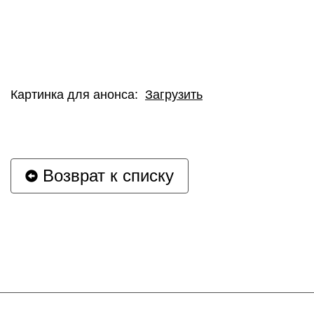
Картинка для анонса:
Загрузить
Возврат к списку