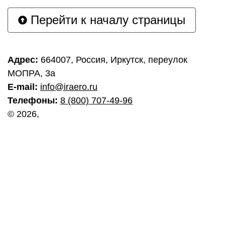
Перейти к началу страницы
Адрес:
664007, Россия, Иркутск, переулок
МОПРА, 3а
E-mail:
info@iraero.ru
Телефоны:
8 (800) 707-49-96
© 2026,