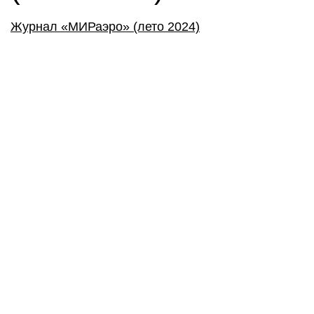
Журнал «МИРаэро» (лето 2024)