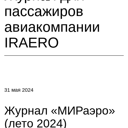
пассажиров
авиакомпании
IRAERO
31 мая 2024
Журнал «МИРаэро»
(лето 2024)