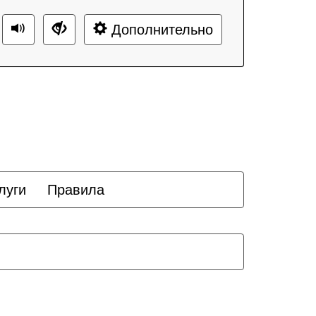
Дополнительно
луги
Правила