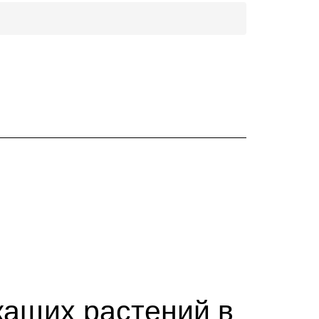
ащих растений в