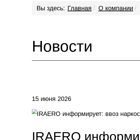
Вы здесь:
Главная
О компании
Новости
15 июня 2026
IRAERO информир