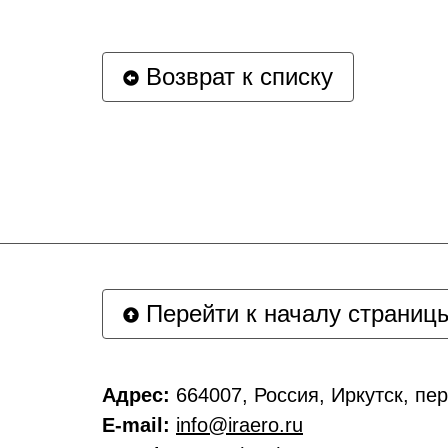
Возврат к списку
Перейти к началу страниц
Адрес:
664007, Россия, Иркутск, п
E-mail:
info@iraero.ru