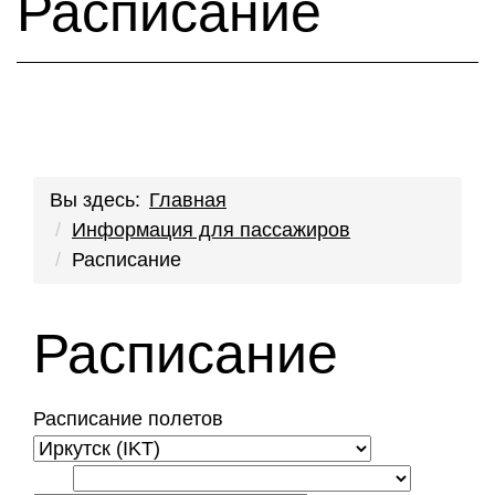
Расписание
Вы здесь:
Главная
Информация для пассажиров
Расписание
Расписание
Расписание полетов