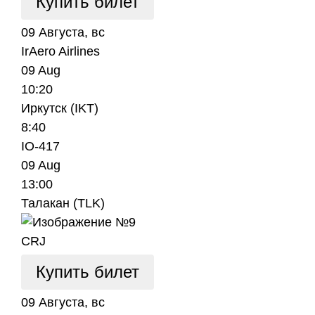
Купить билет
09 Августа, вс
IrAero Airlines
09 Aug
10:20
Иркутск (IKT)
8:40
IO-417
09 Aug
13:00
Талакан (TLK)
CRJ
Купить билет
09 Августа, вс