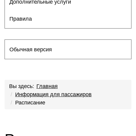
Дополнительные услуги
Правила
Обычная версия
Вы здесь:
Главная
Информация для пассажиров
Расписание