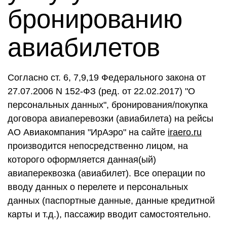
бронированию
авиабилетов
Согласно ст. 6, 7,9,19 Федерального закона от
27.07.2006 N 152-ФЗ (ред. от 22.02.2017) "О
персональных данных", бронирования/покупка
договора авиаперевозки (авиабилета) на рейсы
АО Авиакомпания "ИрАэро" на сайте
iraero.ru
производится непосредственно лицом, на
которого оформляется данная(ый)
авиапереквозка (авиабилет). Все операции по
вводу данных о перелете и персональных
данных (паспортные данные, данные кредитной
карты и т.д.), пассажир вводит самостоятельно.