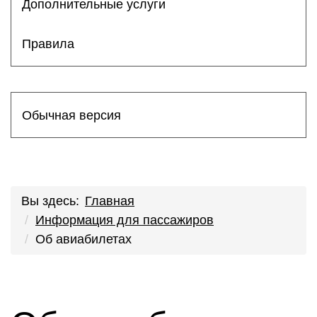
Дополнительные услуги
Правила
Обычная версия
Вы здесь:
Главная
Информация для пассажиров
Об авиабилетах