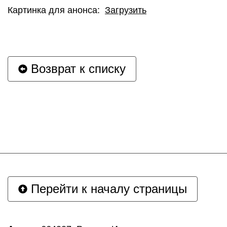
Картинка для анонса:
Загрузить
Возврат к списку
Перейти к началу страницы