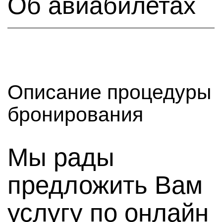
Об авиабилетах
Описание процедуры
бронирования
Мы рады
предложить Вам
услугу по онлайн