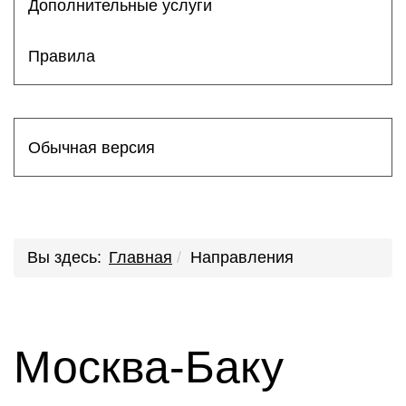
Дополнительные услуги
Правила
Обычная версия
Вы здесь:
Главная
Направления
Москва-Баку