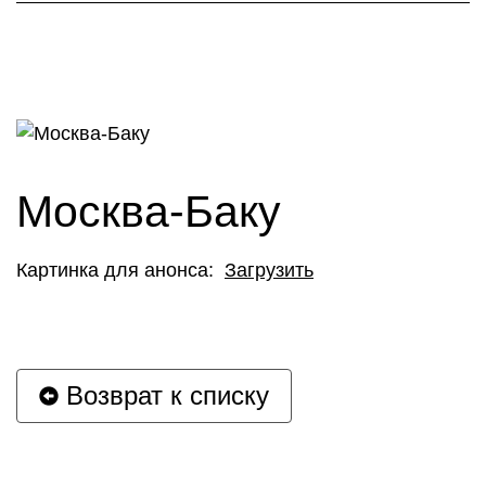
Москва-Баку
Картинка для анонса:
Загрузить
Возврат к списку