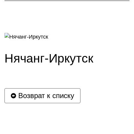
Нячанг-Иркутск
Возврат к списку