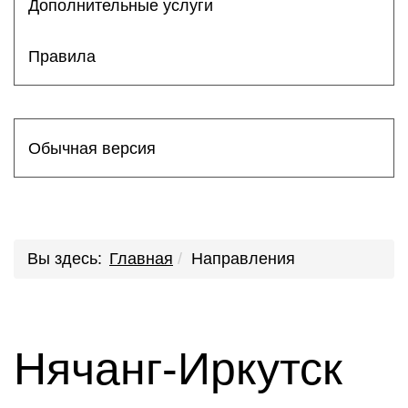
Дополнительные услуги
Правила
Обычная версия
Вы здесь:
Главная
Направления
Нячанг-Иркутск