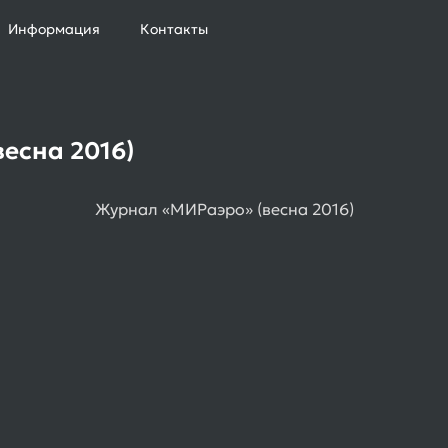
Информация
Контакты
есна 2016)
Журнал «МИРаэро» (весна 2016)