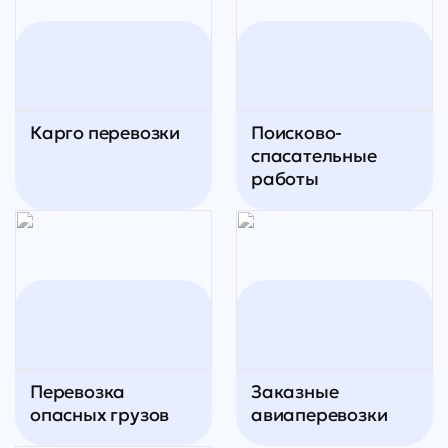
Карго перевозки
Поисково-
спасательные
работы
Перевозка
Заказные
опасных грузов
авиаперевозки