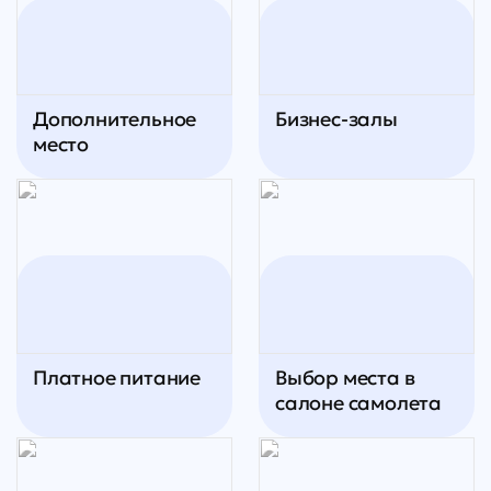
Дополнительное
Бизнес-залы
место
Платное питание
Выбор места в
салоне самолета