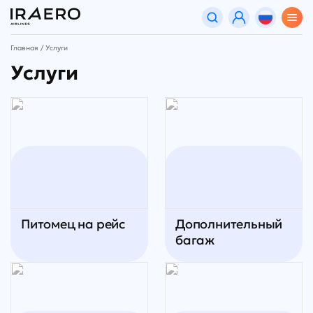
Главная
Услуги
Услуги
Питомец на рейс
Дополнительный
багаж