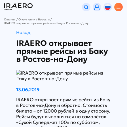
Главная
О компании
Новости
IRAERO открывает прямые рейсы из Баку в Ростов-на-Дону
Назад
IRAERO открывает
прямые рейсы из Баку
в Ростов-на-Дону
13.06.2019
IRAERO открывает прямые рейсы из Баку
в Ростов-на-Дону и обратно. Стоимость
билета – от 12000 рублей в одну сторону.
Рейсы будут выполняться на самолётах
«Сухой Суперджет 100» по субботам,