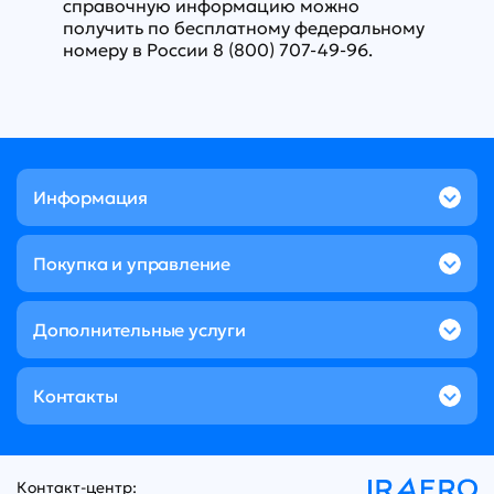
справочную информацию можно
получить по бесплатному федеральному
номеру в России 8 (800) 707-49-96.
Информация
Покупка и управление
Дополнительные услуги
Контакты
Контакт-центр: