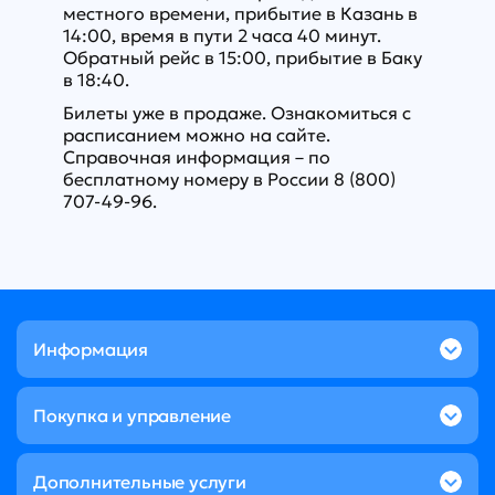
местного времени, прибытие в Казань в
14:00, время в пути 2 часа 40 минут.
Обратный рейс в 15:00, прибытие в Баку
в 18:40.
Билеты уже в продаже. Ознакомиться с
расписанием можно на сайте.
Справочная информация – по
бесплатному номеру в России 8 (800)
707-49-96.
Информация
Покупка и управление
Дополнительные услуги