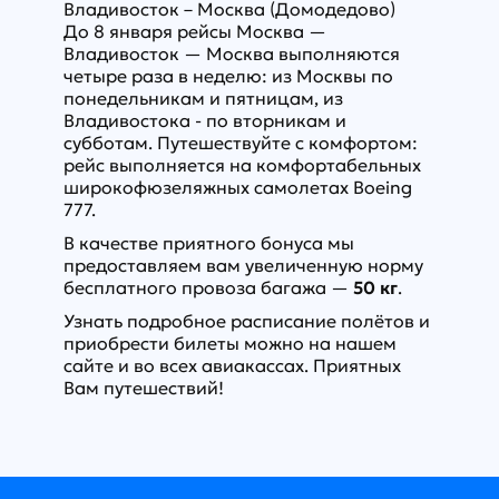
Владивосток – Москва (Домодедово)
До 8 января рейсы Москва —
Владивосток — Москва выполняются
четыре раза в неделю: из Москвы по
понедельникам и пятницам, из
Владивостока - по вторникам и
субботам. Путешествуйте с комфортом:
рейс выполняется на комфортабельных
широкофюзеляжных самолетах Boeing
777.
В качестве приятного бонуса мы
предоставляем вам увеличенную норму
бесплатного провоза багажа —
50 кг
.
Узнать подробное расписание полётов и
приобрести билеты можно на нашем
сайте и во всех авиакассах. Приятных
Вам путешествий!