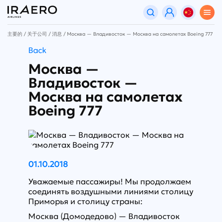
主要的
关于公司
消息
Москва — Владивосток — Москва на самолетах Boeing 777
Back
Москва —
Владивосток —
Москва на самолетах
Boeing 777
01.10.2018
Уважаемые пассажиры! Мы продолжаем
соединять воздушными линиями столицу
Приморья и столицу страны:
Москва (Домодедово) — Владивосток