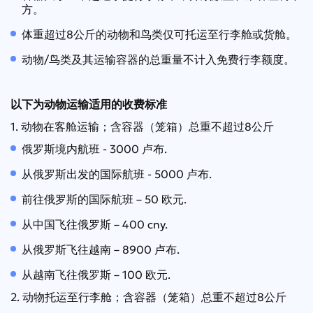
方。
体重超过8公斤的动物和鸟类仅可托运至行李舱或货舱。
动物/鸟类及其运输容器的总重量不计入免费行李额度。
以下为动物运输适用的收费标准
1. 动物在客舱运输；含容器（笼箱）总重不超过8公斤
俄罗斯境内航班 - 3000 卢布.
从俄罗斯出发的国际航班 - 5000 卢布.
前往俄罗斯的国际航班 – 50 欧元.
从中国飞往俄罗斯 – 400 cny.
从俄罗斯飞往越南 – 8900 卢布.
从越南飞往俄罗斯 – 100 欧元.
2. 动物托运至行李舱；含容器（笼箱）总重不超过8公斤