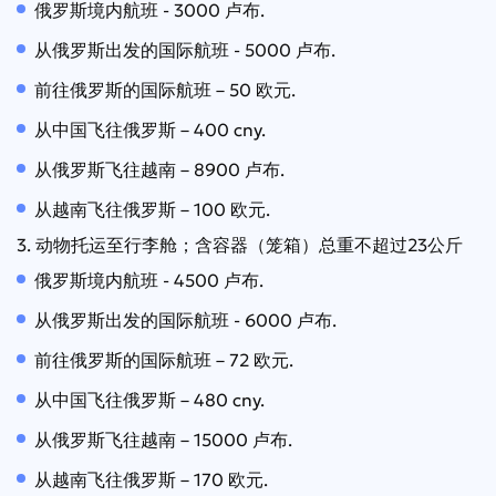
俄罗斯境内航班 - 3000 卢布.
从俄罗斯出发的国际航班 - 5000 卢布.
前往俄罗斯的国际航班 – 50 欧元.
从中国飞往俄罗斯 – 400 cny.
从俄罗斯飞往越南 – 8900 卢布.
从越南飞往俄罗斯 – 100 欧元.
3. 动物托运至行李舱；含容器（笼箱）总重不超过23公斤
俄罗斯境内航班 - 4500 卢布.
从俄罗斯出发的国际航班 - 6000 卢布.
前往俄罗斯的国际航班 – 72 欧元.
从中国飞往俄罗斯 – 480 cny.
从俄罗斯飞往越南 – 15000 卢布.
从越南飞往俄罗斯 – 170 欧元.