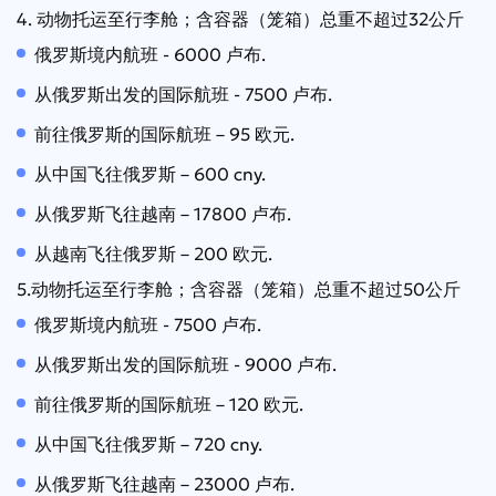
4. 动物托运至行李舱；含容器（笼箱）总重不超过32公斤
俄罗斯境内航班 - 6000 卢布.
从俄罗斯出发的国际航班 - 7500 卢布.
前往俄罗斯的国际航班 – 95 欧元.
从中国飞往俄罗斯 – 600 cny.
从俄罗斯飞往越南 – 17800 卢布.
从越南飞往俄罗斯 – 200 欧元.
5.动物托运至行李舱；含容器（笼箱）总重不超过50公斤
俄罗斯境内航班 - 7500 卢布.
从俄罗斯出发的国际航班 - 9000 卢布.
前往俄罗斯的国际航班 – 120 欧元.
从中国飞往俄罗斯 – 720 cny.
从俄罗斯飞往越南 – 23000 卢布.