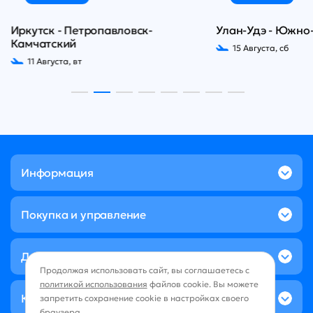
Иркутск - Петропавловск-
Улан-Удэ - Южно
Камчатский
15 Августа, сб
11 Августа, вт
Информация
Покупка и управление
Дополнительные услуги
Продолжая использовать сайт, вы соглашаетесь с
политикой использования
файлов cookie. Вы можете
Контакты
запретить сохранение cookie в настройках своего
браузера.