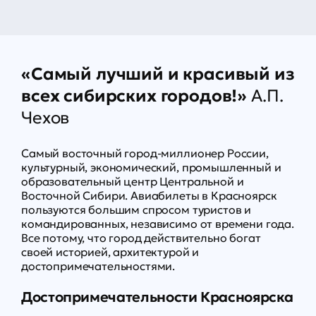
«Самый лучший и красивый из
всех сибирских городов!»
А.П.
Чехов
Самый восточный город-миллионер России,
культурный, экономический, промышленный и
образовательный центр Центральной и
Восточной Сибири. Авиабилеты в Красноярск
пользуются большим спросом туристов и
командированных, независимо от времени года.
Все потому, что город действительно богат
своей историей, архитектурой и
достопримечательностями.
Достопримечательности Красноярска