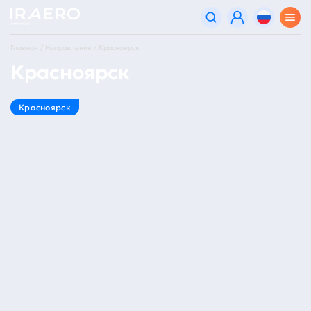
Главная
Направления
Красноярск
Красноярск
Красноярск