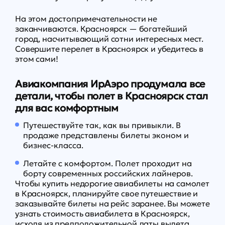
На этом достопримечательности не
заканчиваются. Красноярск — богатейший
город, насчитывающий сотни интересных мест.
Совершите перелет в Красноярск и убедитесь в
этом сами!
Авиакомпания ИрАэро продумала все
детали, чтобы полет в Красноярск стал
для вас комфортным
Путешествуйте так, как вы привыкли. В
продаже представлены билеты эконом и
бизнес-класса.
Летайте с комфортом. Полет проходит на
борту современных российских лайнеров.
Чтобы купить недорогие авиабилеты на самолет
в Красноярск, планируйте свое путешествие и
заказывайте билеты на рейс заранее. Вы можете
узнать стоимость авиабилета в Красноярск,
исходя из предположительной даты вылета,