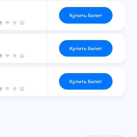
Купить билет
Купить билет
Купить билет