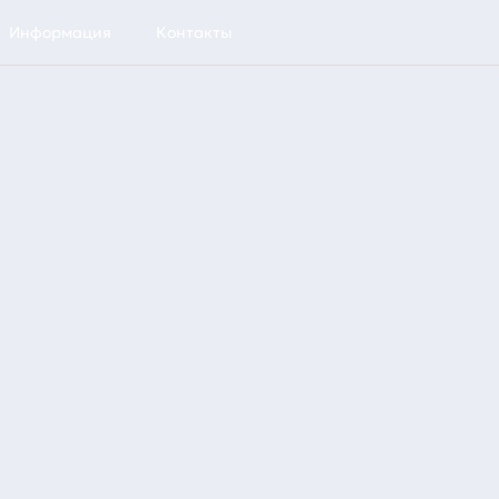
Информация
Контакты