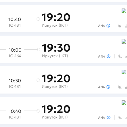
19:20
10:40
IO-181
Иркутск (IKT)
AN4
19:30
10:00
IO-164
Иркутск (IKT)
AN4
19:20
10:30
IO-181
Иркутск (IKT)
AN4
19:20
10:40
IO-181
Иркутск (IKT)
AN4