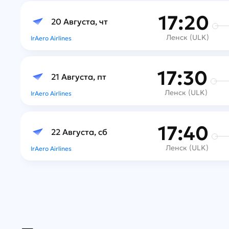
17:20
20 Августа, чт
Ленск (ULK)
IrAero Airlines
17:30
21 Августа, пт
Ленск (ULK)
IrAero Airlines
17:40
22 Августа, сб
Ленск (ULK)
IrAero Airlines