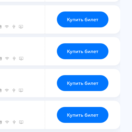
Купить билет
Купить билет
Купить билет
Купить билет