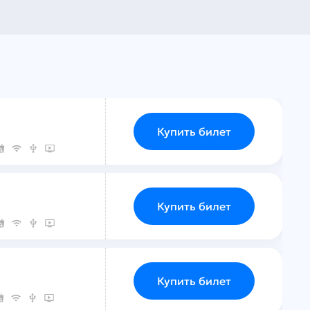
Купить билет
Купить билет
Купить билет