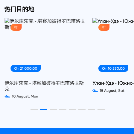
热门目的地
打
打
От 21 000.00
От 10 550.00
伊尔库茨克 - 堪察加彼得罗巴甫洛夫斯
Улан-Удэ - Южно
克
15 August, Sat
10 August, Mon