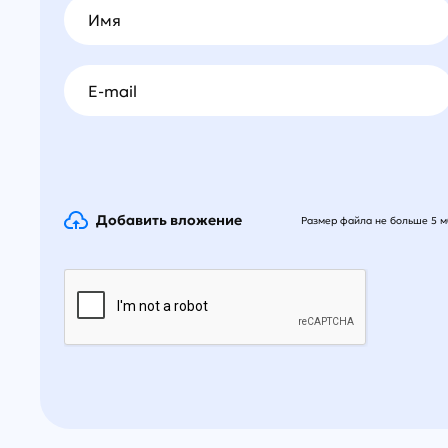
Имя
E-mail
Добавить вложение
Размер файла не больше 5 м