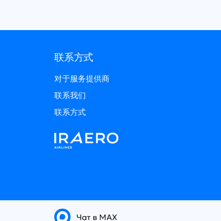
联系方式
对于服务提供商
联系我们
联系方式
Чат в MAX