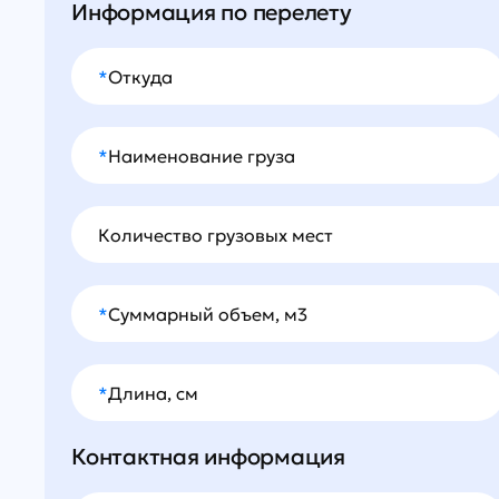
Информация по перелету
*
Откуда
*
Наименование груза
Количество грузовых мест
*
Суммарный объем, м3
*
Длина, см
Контактная информация