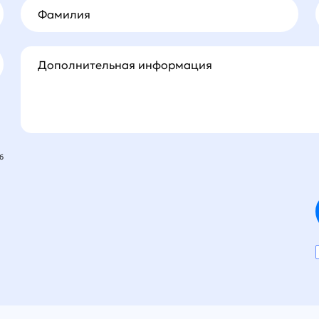
Фамилия
Дополнительная информация
б