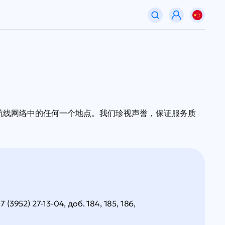
们航线网络中的任何一个地点。我们珍视声誉，保证服务质
7 (3952) 27-13-04, доб. 184, 185, 186
,